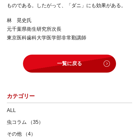
ものである。したがって、「ダニ」にも効果がある。
林 晃史氏
元千葉県衛生研究所次長
東京医科歯科大学医学部非常勤講師
一覧に戻る
カテゴリー
ALL
虫コラム （35）
その他 （4）