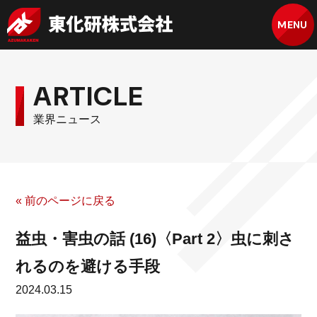
MENU
ARTICLE
業界ニュース
« 前のページに戻る
益虫・害虫の話 (16)〈Part 2〉虫に刺さ
れるのを避ける手段
2024.03.15