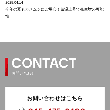
2025.04.14
今年の夏もカメムシにご用心！気温上昇で発生増の可能
性
CONTACT
お問い合わせ
お問い合わせはこちら