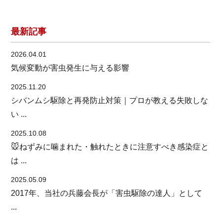
最新記事
2026.04.01
気候変動が害虫発生に与える影響
2025.11.20
シバンムシ駆除と再発防止対策｜プロが教える失敗しな
い ...
2025.10.08
🐭ねずみに噛まれた・触れたときに注意すべき感染症と
は ...
2025.05.09
2017年、当社の兵藤会長が「害虫駆除の達人」として
...