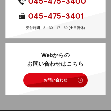
045-475-3400
045-475-3401
受付時間 8：30～17：30 (土日祝休)
Webからの
お問い合わせはこちら
お問い合わせ