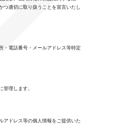
かつ適切に取り扱うことを宣言いたし
所・電話番号・メールアドレス等特定
に管理します。
ルアドレス等の個人情報をご提供いた