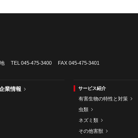
4番地
TEL
045-475-3400
FAX 045-475-3401
サービス紹介
企業情報
有害生物の特性と対策
虫類
ネズミ類
その他害獣