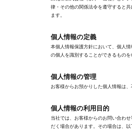
律・その他の関係法令を遵守すると共
ます。
個人情報の定義
本個人情報保護方針において、個人情
の個人を識別することができるものを
個人情報の管理
お客様からお預かりした個人情報は、
個人情報の利用目的
当社では、お客様からのお問い合わせ
だく場合があります。その場合は、以