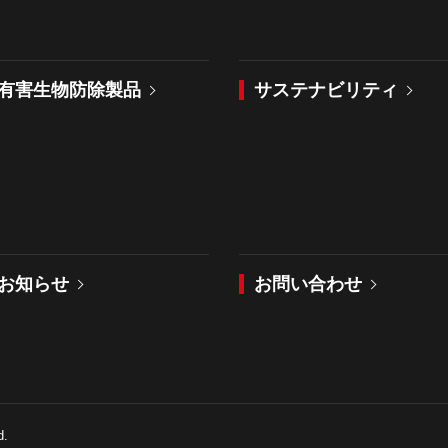
有害生物防除製品
サステナビリティ
お知らせ
お問い合わせ
d.