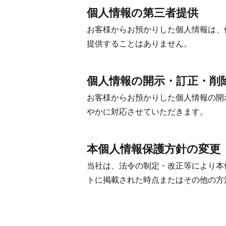
個人情報の第三者提供
お客様からお預かりした個人情報は、
提供することはありません。
個人情報の開示・訂正・削
お客様からお預かりした個人情報の開
やかに対応させていただきます。
本個人情報保護方針の変更
当社は、法令の制定・改正等により本
トに掲載された時点またはその他の方