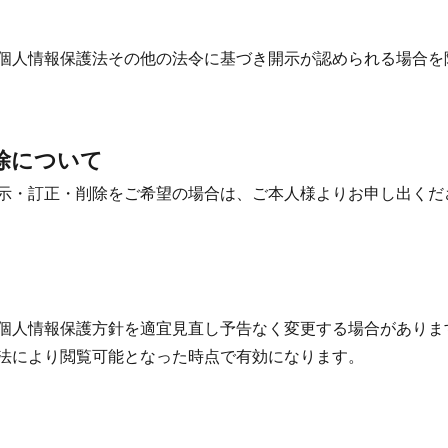
個人情報保護法その他の法令に基づき開示が認められる場合を
除について
示・訂正・削除をご希望の場合は、ご本人様よりお申し出くだ
個人情報保護方針を適宜見直し予告なく変更する場合がありま
法により閲覧可能となった時点で有効になります。