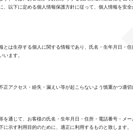
に、以下に定める個人情報保護方針に従って、個人情報を安全
報とは生存する個人に関する情報であり、氏名・生年月日・住
いいます。
不正アクセス・紛失・漏えい等が起こらないよう慎重かつ適切
等を通じて、お客様の氏名・生年月日・住所・電話番号・メー
下に示す利用目的のために、適正に利用するものと致します。