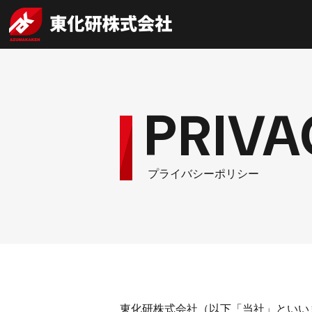
PRIVA
プライバシーポリシー
東化研株式会社（以下「当社」といい