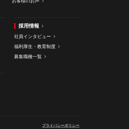
お客様のお声
採用情報
社員インタビュー
福利厚生・教育制度
募集職種一覧
プライバシーポリシー