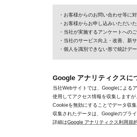
お客様からのお問い合わせ等に対
お客様からお申し込みいただいた
当社が実施するアンケートへのご
当社のサービス向上・改善、新サ
個人を識別できない形で統計デー
Google アナリティクス
当社Webサイトでは、Googleによる
使用してアクセス情報を収集しますが
Cookieを無効にすることでデータ
収集されたデータは、Googleのプ
詳細は
Google アナリティクス利用規