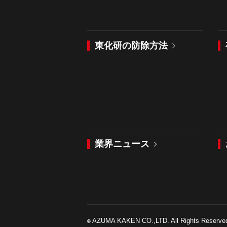
東化研の防除方法
業界ニュース
AZUMA KAKEN CO.,LTD. All Rights Reserve
©