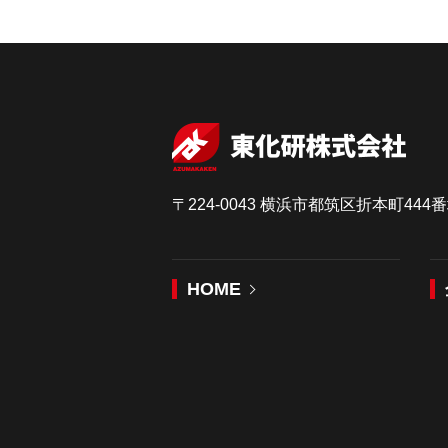
〒224-0043 横浜市都筑区折本町44
HOME