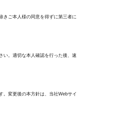
除きご本人様の同意を得ずに第三者に
さい。適切な本人確認を行った後、速
す。変更後の本方針は、当社Webサイ