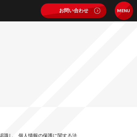
お問い合わせ
MENU
認識し、個人情報の保護に関する法