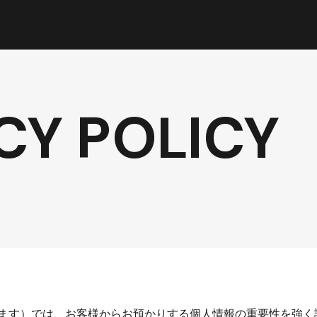
CY POLICY
ます）では、お客様からお預かりする個人情報の重要性を強く