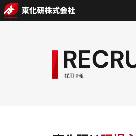
RECRU
採用情報