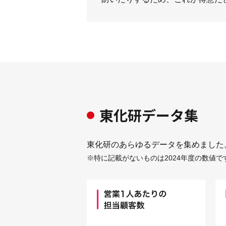
東化研データ集
東化研のあらゆるデータを集めました
※特に記載がないものは2024年度の数値で