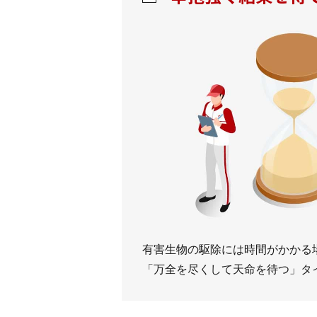
有害生物の駆除には時間がかかる
「万全を尽くして天命を待つ」タ