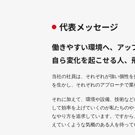
代表メッセージ
働きやすい環境へ、アッ
自ら変化を起こせる人、
当社の社員は、それぞれが強い個性を
を生かし、それぞれのアプローチで業
それに加えて、環境や設備、技術など
して効率を上げていくのが私たちのや
なやり方を追求しています。ですから
えていくような気概のある人を待って