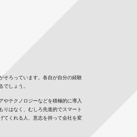
がそろっています。各自が自分の経験
るでしょう。
アやテクノロジーなどを積極的に導入
もりはなく、むしろ先進的でスマート
げてくれる人、意志を持って会社を変