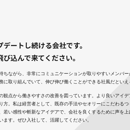
プデートし続ける会社です。
飛び込んで来てください。
持ちながら、非常にコミュニケーションが取りやすいメンバー
務に取り組んでいて、伸び伸び働くことができる社風だといえ
の観点から働きやすさの改善を図っています。より良いアイデ
り方。私は経営者として、既存の手法やセオリーにこだわるつ
、若い感性や斬新なアイデアで、会社を良くするために声を上
います。ぜひ入社して、活躍してください。