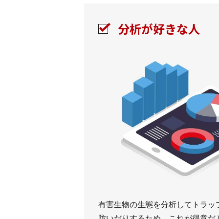
分析が好きな人
有害生物の生態を分析してトラッ
防いだりするため、これが得意だ