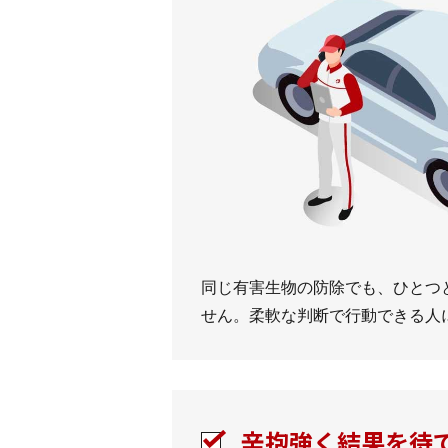
同じ有害生物の防除でも、ひとつ
せん。柔軟な判断で行動できる人
辛抱強く結果を待