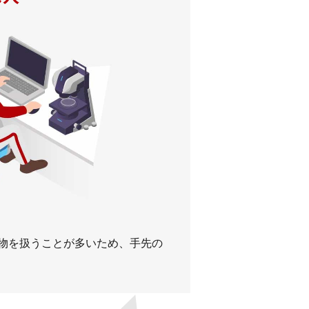
物を扱うことが多いため、手先の