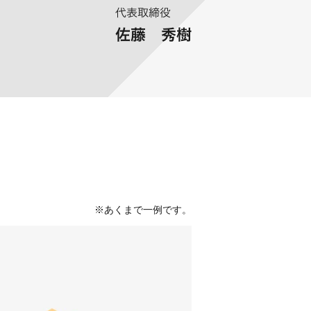
※あくまで一例です。