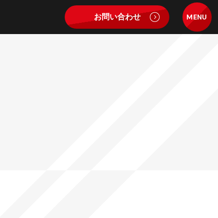
お問い合わせ
MENU