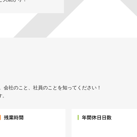
。会社のこと、社員のことを知ってください！
す。