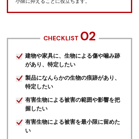
小限に抑えることに役立ちます。
02
CHECKLIST
建物や家具に、生物による傷や噛み跡
があり、特定したい
製品になんらかの生物の痕跡があり、
特定したい
有害生物による被害の範囲や影響を把
握したい
有害生物による被害を最小限に留めた
い