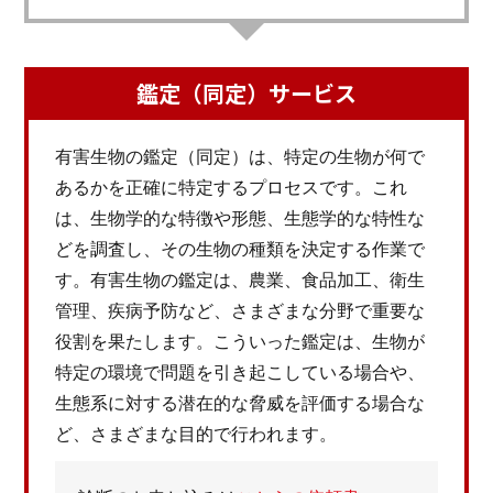
鑑定（同定）サービス
有害生物の鑑定（同定）は、特定の生物が何で
あるかを正確に特定するプロセスです。これ
は、生物学的な特徴や形態、生態学的な特性な
どを調査し、その生物の種類を決定する作業で
す。有害生物の鑑定は、農業、食品加工、衛生
管理、疾病予防など、さまざまな分野で重要な
役割を果たします。こういった鑑定は、生物が
特定の環境で問題を引き起こしている場合や、
生態系に対する潜在的な脅威を評価する場合な
ど、さまざまな目的で行われます。