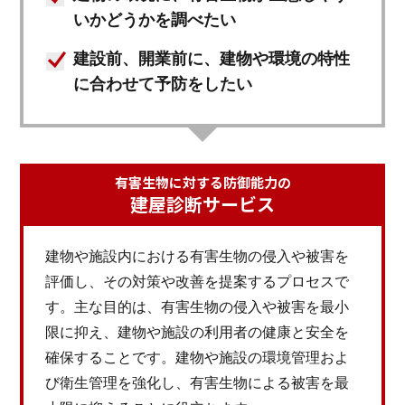
いかどうかを調べたい
建設前、開業前に、建物や環境の特性
に合わせて予防をしたい
有害生物に対する防御能力の
建屋診断サービス
建物や施設内における有害生物の侵入や被害を
評価し、その対策や改善を提案するプロセスで
す。主な目的は、有害生物の侵入や被害を最小
限に抑え、建物や施設の利用者の健康と安全を
確保することです。建物や施設の環境管理およ
び衛生管理を強化し、有害生物による被害を最