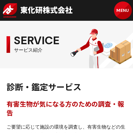
MENU
SERVICE
サービス紹介
診断・鑑定サービス
有害生物が気になる方のための調査・報
告
ご要望に応じて施設の環境を調査し、有害生物などの生