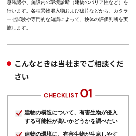
息確認や、施設内の環境診断（建物のバリア性など）を
行います。各種異物混入物および破片などから、カタラ
ーゼ試験や専門的な知識によって、検体の評価判断を実
施します。
こんなときは当社までご相談くだ
さい
01
CHECKLIST
建物の構造について、有害生物が侵入
する可能性が高いかどうかを調べたい
建物の環境に、有害生物が生息しやす