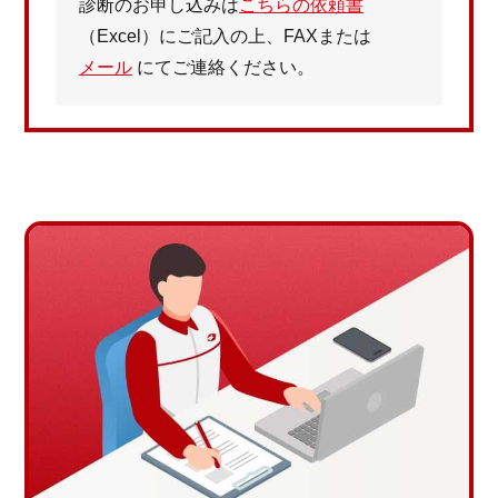
診断のお申し込みは
こちらの依頼書
（Excel）にご記入の上、FAXまたは
メール
にてご連絡ください。