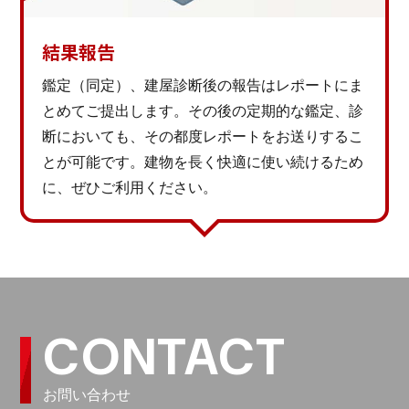
結果報告
鑑定（同定）、建屋診断後の報告はレポートにま
とめてご提出します。その後の定期的な鑑定、診
断においても、その都度レポートをお送りするこ
とが可能です。建物を長く快適に使い続けるため
に、ぜひご利用ください。
CONTACT
お問い合わせ