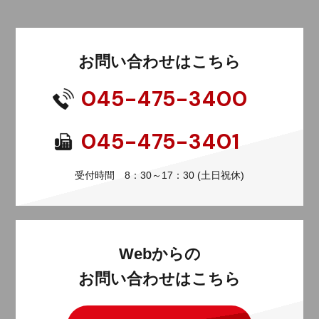
お問い合わせはこちら
045-475-3400
045-475-3401
受付時間 8：30～17：30 (土日祝休)
Webからの
お問い合わせはこちら