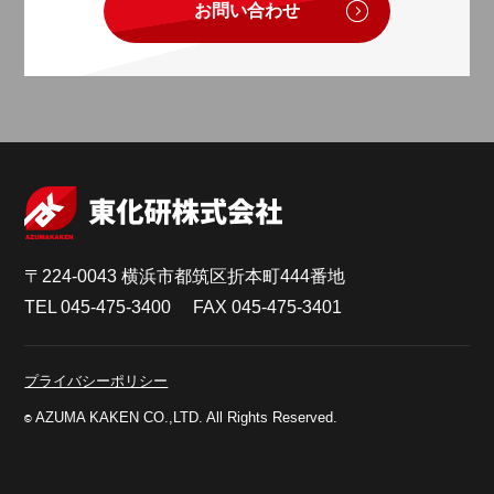
お問い合わせ
〒224-0043 横浜市都筑区折本町444番地
TEL
045-475-3400
FAX 045-475-3401
プライバシーポリシー
AZUMA KAKEN CO.,LTD. All Rights Reserved.
©