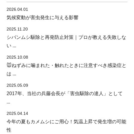
2026.04.01
気候変動が害虫発生に与える影響
2025.11.20
シバンムシ駆除と再発防止対策｜プロが教える失敗しな
い ...
2025.10.08
🐭ねずみに噛まれた・触れたときに注意すべき感染症と
は ...
2025.05.09
2017年、当社の兵藤会長が「害虫駆除の達人」として
...
2025.04.14
今年の夏もカメムシにご用心！気温上昇で発生増の可能
性