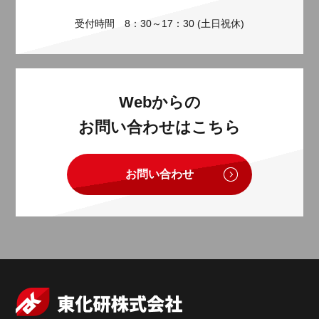
受付時間 8：30～17：30 (土日祝休)
Webからの
お問い合わせはこちら
お問い合わせ