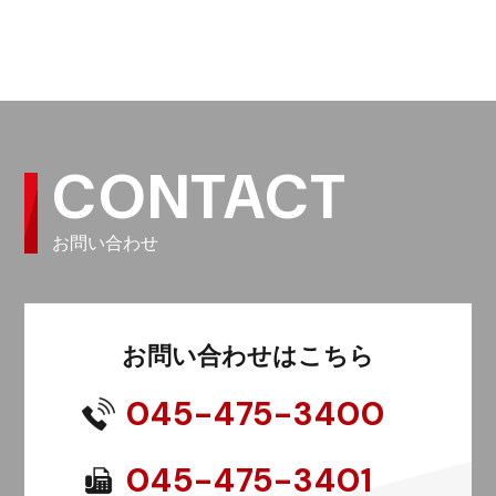
CONTACT
お問い合わせ
お問い合わせはこちら
045-475-3400
045-475-3401