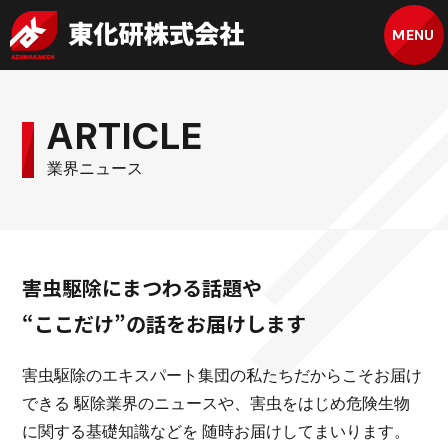
MENU
ARTICLE
業界ニュース
害虫駆除にまつわる話題や
“ここだけ”の話をお届けします
害虫駆除のエキスパート集団の私たちだからこそお届け
できる
駆除業界のニュースや、害虫をはじめ危険生物
に関する基礎知識などを
随時お届けしてまいります。