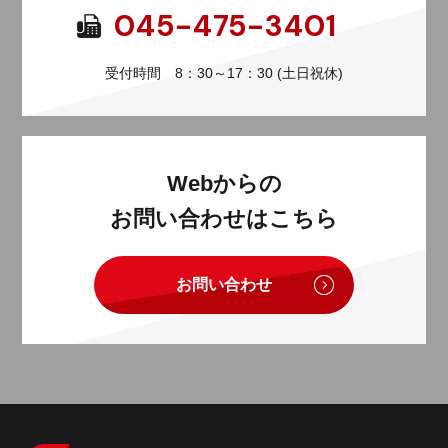
045-475-3401
受付時間 8：30～17：30 (土日祝休)
Webからの
お問い合わせはこちら
お問い合わせ