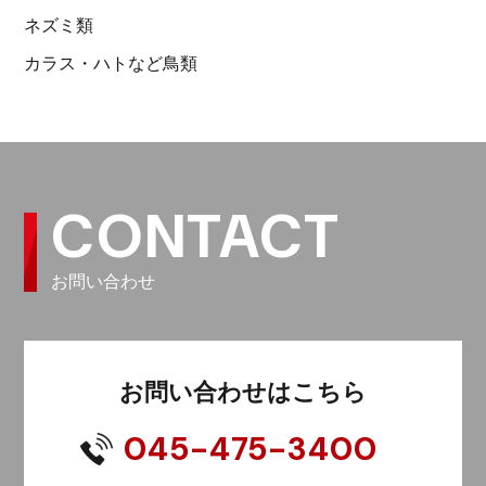
ネズミ類
カラス・ハトなど鳥類
CONTACT
お問い合わせ
お問い合わせはこちら
045-475-3400