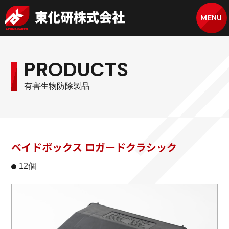
MENU
PRODUCTS
有害生物防除製品
ベイドボックス ロガードクラシック
12個