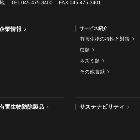
4番地
TEL
045-475-3400
FAX 045-475-3401
サービス紹介
企業情報
有害生物の特性と対策
虫類
ネズミ類
その他害獣
有害生物防除製品
サステナビリティ