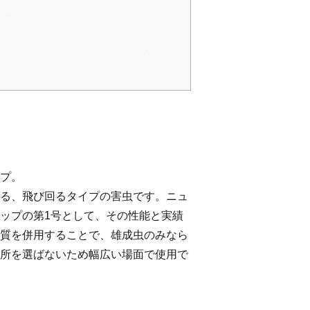
プ。
る、飛び回るタイプの害虫です。ニュ
ップの第1号として、その性能と実績
質を併用することで、雄成虫のみなら
所を選ばないため幅広い場面で使用で