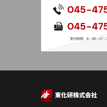
045-47
045-47
受付時間 8：30～17：3