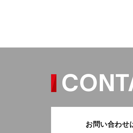
CONT
お問い合わせ