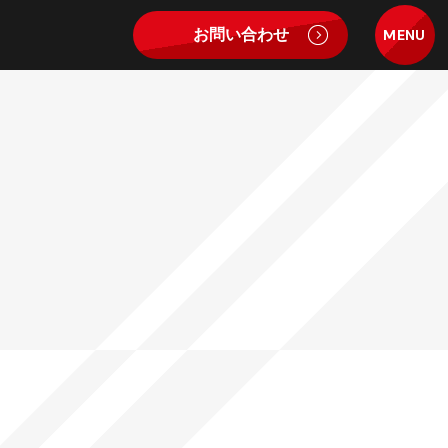
お問い合わせ
MENU