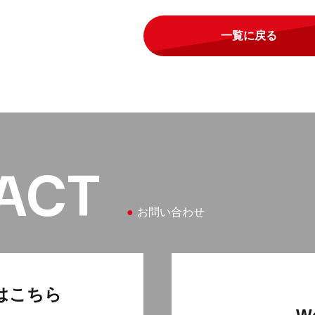
一覧に戻る
ACT
お問い合わせ
はこちら