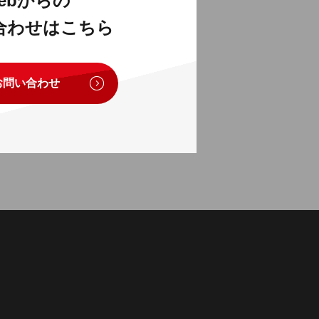
ebからの
合わせはこちら
お問い合わせ