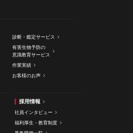
診断・鑑定サービス
有害生物予防の
意識教育サービス
作業実績
お客様のお声
採用情報
社員インタビュー
福利厚生・教育制度